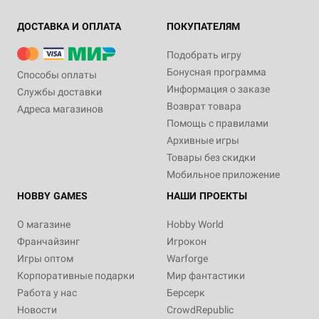
ДОСТАВКА И ОПЛАТА
ПОКУПАТЕЛЯМ
Подобрать игру
Бонусная программа
Способы оплаты
Информация о заказе
Службы доставки
Возврат товара
Адреса магазинов
Помощь с правилами
Архивные игры
Товары без скидки
Мобильное приложение
HOBBY GAMES
НАШИ ПРОЕКТЫ
О магазине
Hobby World
Франчайзинг
Игрокон
Игры оптом
Warforge
Корпоративные подарки
Мир фантастики
Работа у нас
Берсерк
Новости
CrowdRepublic