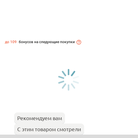
до 109
бонусов на следующие покупки
Рекомендуем вам
С этим товаром смотрели