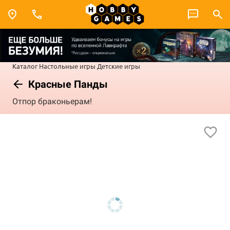
Каталог
Настольные игры
Детские игры
Красные Панды
Отпор браконьерам!