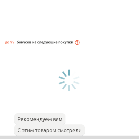
до 99
бонусов на следующие покупки
Рекомендуем вам
С этим товаром смотрели