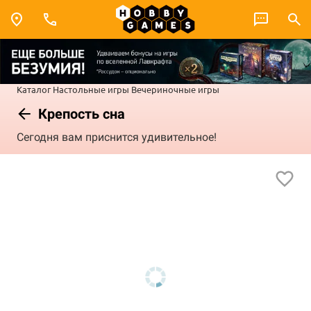
Каталог
Настольные игры
Вечериночные игры
Крепость сна
Сегодня вам приснится удивительное!