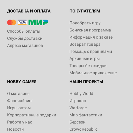
ДОСТАВКА И ОПЛАТА
ПОКУПАТЕЛЯМ
Подобрать игру
Бонусная программа
Способы оплаты
Информация о заказе
Службы доставки
Возврат товара
Адреса магазинов
Помощь с правилами
Архивные игры
Товары без скидки
Мобильное приложение
HOBBY GAMES
НАШИ ПРОЕКТЫ
О магазине
Hobby World
Франчайзинг
Игрокон
Игры оптом
Warforge
Корпоративные подарки
Мир фантастики
Работа у нас
Берсерк
Новости
CrowdRepublic