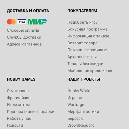
ДОСТАВКА И ОПЛАТА
ПОКУПАТЕЛЯМ
Подобрать игру
Бонусная программа
Способы оплаты
Информация о заказе
Службы доставки
Возврат товара
Адреса магазинов
Помощь с правилами
Архивные игры
Товары без скидки
Мобильное приложение
HOBBY GAMES
НАШИ ПРОЕКТЫ
О магазине
Hobby World
Франчайзинг
Игрокон
Игры оптом
Warforge
Корпоративные подарки
Мир фантастики
Работа у нас
Берсерк
Новости
CrowdRepublic