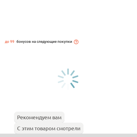
до 99
бонусов на следующие покупки
Рекомендуем вам
С этим товаром смотрели