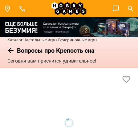
Каталог
Настольные игры
Вечериночные игры
Вопросы про Крепость сна
Сегодня вам приснится удивительное!