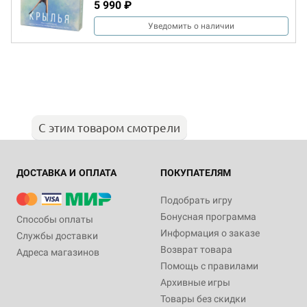
5 990 ₽
Уведомить о наличии
С этим товаром смотрели
ДОСТАВКА И ОПЛАТА
ПОКУПАТЕЛЯМ
Подобрать игру
Бонусная программа
Способы оплаты
Информация о заказе
Службы доставки
Возврат товара
Адреса магазинов
Помощь с правилами
Архивные игры
Товары без скидки