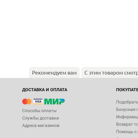
Рекомендуем вам
С этим товаром смот
ДОСТАВКА И ОПЛАТА
ПОКУПАТ
Подобрать
Бонусная 
Способы оплаты
Информаци
Службы доставки
Возврат т
Адреса магазинов
Помощь с