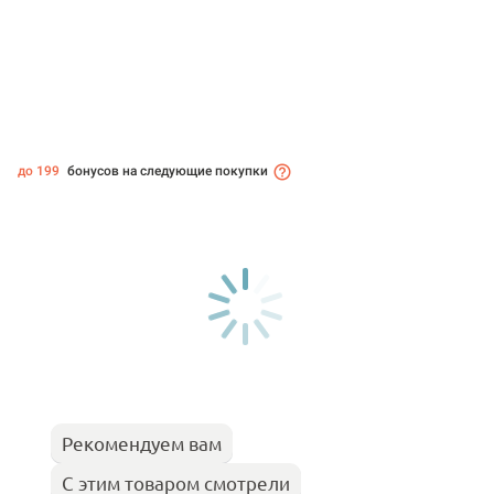
до 199
бонусов на следующие покупки
Рекомендуем вам
С этим товаром смотрели