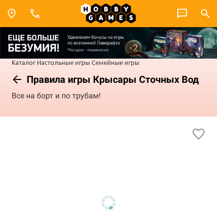
Каталог
Настольные игры
Семейные игры
Правила игры Крысары Сточных Вод
Все на борт и по трубам!