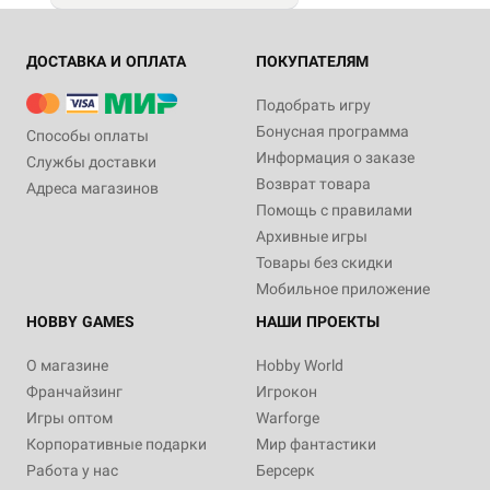
ДОСТАВКА И ОПЛАТА
ПОКУПАТЕЛЯМ
Подобрать игру
Бонусная программа
Способы оплаты
Информация о заказе
Службы доставки
Возврат товара
Адреса магазинов
Помощь с правилами
Архивные игры
Товары без скидки
Мобильное приложение
HOBBY GAMES
НАШИ ПРОЕКТЫ
О магазине
Hobby World
Франчайзинг
Игрокон
Игры оптом
Warforge
Корпоративные подарки
Мир фантастики
Работа у нас
Берсерк