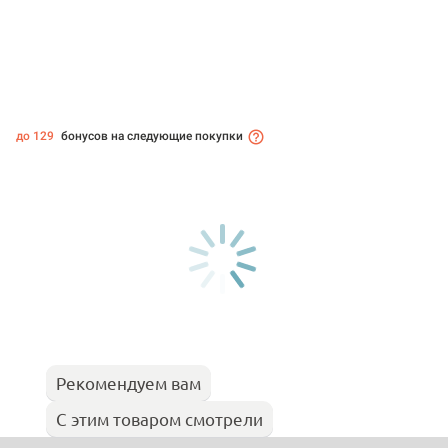
до 129
бонусов на следующие покупки
Рекомендуем вам
С этим товаром смотрели