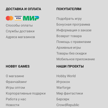
ДОСТАВКА И ОПЛАТА
ПОКУПАТЕЛЯМ
Подобрать игру
Бонусная программа
Способы оплаты
Информация о заказе
Службы доставки
Возврат товара
Адреса магазинов
Помощь с правилами
Архивные игры
Товары без скидки
Мобильное приложение
HOBBY GAMES
НАШИ ПРОЕКТЫ
О магазине
Hobby World
Франчайзинг
Игрокон
Игры оптом
Warforge
Корпоративные подарки
Мир фантастики
Работа у нас
Берсерк
Новости
CrowdRepublic