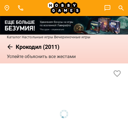
Каталог
Настольные игры
Вечериночные игры
Крокодил (2011)
Успейте объяснить все жестами