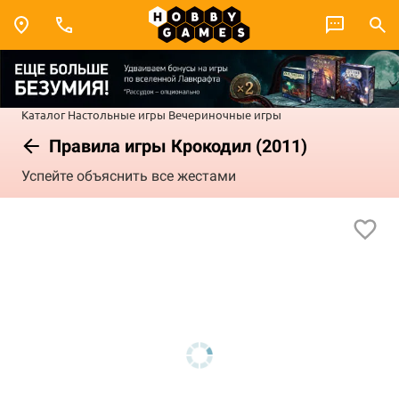
Каталог
Настольные игры
Вечериночные игры
Правила игры Крокодил (2011)
Успейте объяснить все жестами