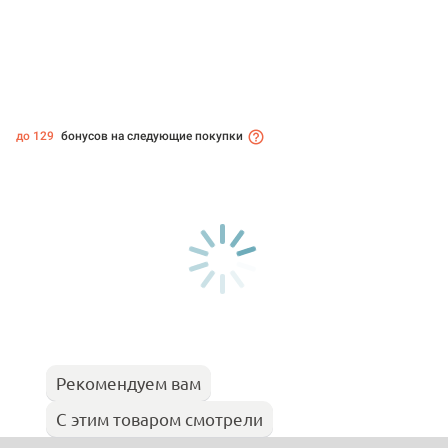
до 129
бонусов на следующие покупки
Рекомендуем вам
С этим товаром смотрели