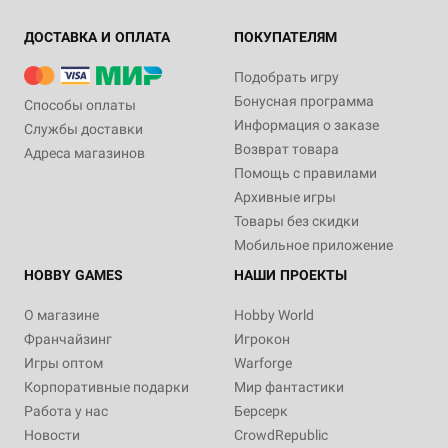
ДОСТАВКА И ОПЛАТА
ПОКУПАТЕЛЯМ
Подобрать игру
Бонусная программа
Способы оплаты
Информация о заказе
Службы доставки
Возврат товара
Адреса магазинов
Помощь с правилами
Архивные игры
Товары без скидки
Мобильное приложение
HOBBY GAMES
НАШИ ПРОЕКТЫ
О магазине
Hobby World
Франчайзинг
Игрокон
Игры оптом
Warforge
Корпоративные подарки
Мир фантастики
Работа у нас
Берсерк
Новости
CrowdRepublic