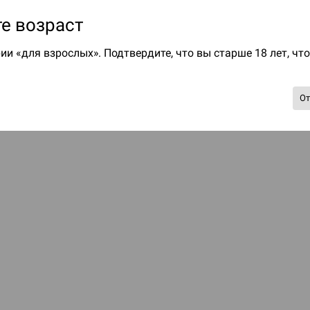
е возраст
ии «для взрослых». Подтвердите, что вы старше 18 лет, чт
О