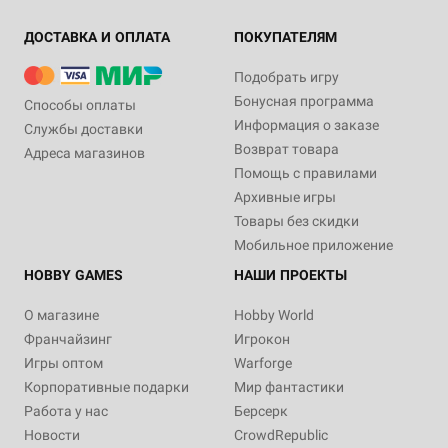
ДОСТАВКА И ОПЛАТА
ПОКУПАТЕЛЯМ
Подобрать игру
Бонусная программа
Способы оплаты
Информация о заказе
Службы доставки
Возврат товара
Адреса магазинов
Помощь с правилами
Архивные игры
Товары без скидки
Мобильное приложение
HOBBY GAMES
НАШИ ПРОЕКТЫ
О магазине
Hobby World
Франчайзинг
Игрокон
Игры оптом
Warforge
Корпоративные подарки
Мир фантастики
Работа у нас
Берсерк
Новости
CrowdRepublic