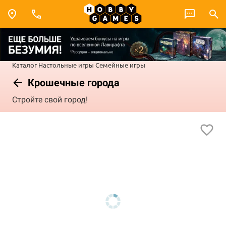
Каталог
Настольные игры
Семейные игры
Крошечные города
Стройте свой город!