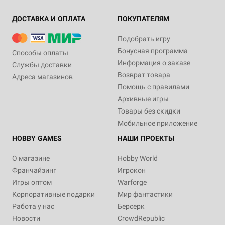
ДОСТАВКА И ОПЛАТА
ПОКУПАТЕЛЯМ
Подобрать игру
Бонусная программа
Способы оплаты
Информация о заказе
Службы доставки
Возврат товара
Адреса магазинов
Помощь с правилами
Архивные игры
Товары без скидки
Мобильное приложение
HOBBY GAMES
НАШИ ПРОЕКТЫ
О магазине
Hobby World
Франчайзинг
Игрокон
Игры оптом
Warforge
Корпоративные подарки
Мир фантастики
Работа у нас
Берсерк
Новости
CrowdRepublic