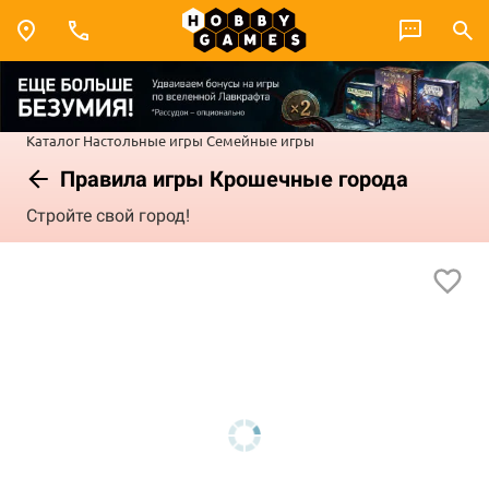
Каталог
Настольные игры
Семейные игры
Правила игры Крошечные города
Стройте свой город!