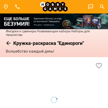
Фигурки и сувениры
Развивающие наборы
Наборы для
творчества
Кружка-раскраска "Единороги"
Волшебство каждый день!