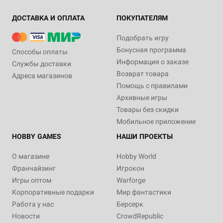
ДОСТАВКА И ОПЛАТА
ПОКУПАТЕЛЯМ
Подобрать игру
Бонусная программа
Способы оплаты
Информация о заказе
Службы доставки
Возврат товара
Адреса магазинов
Помощь с правилами
Архивные игры
Товары без скидки
Мобильное приложение
HOBBY GAMES
НАШИ ПРОЕКТЫ
О магазине
Hobby World
Франчайзинг
Игрокон
Игры оптом
Warforge
Корпоративные подарки
Мир фантастики
Работа у нас
Берсерк
Новости
CrowdRepublic