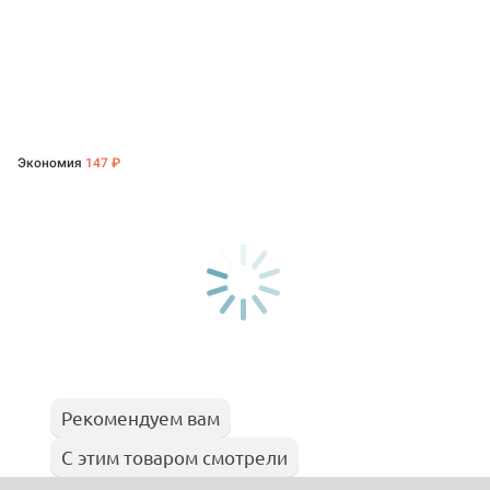
Экономия
147 ₽
Рекомендуем вам
С этим товаром смотрели