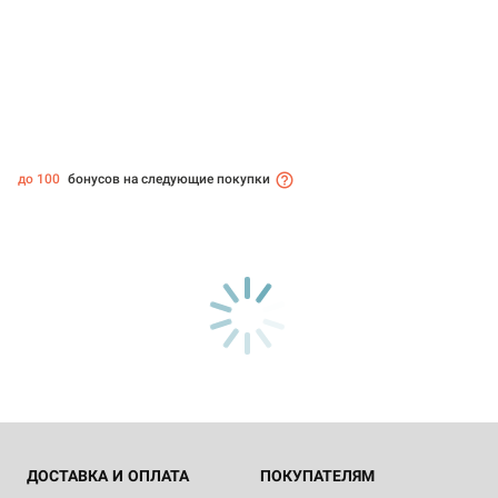
до 100
бонусов на следующие покупки
ДОСТАВКА И ОПЛАТА
ПОКУПАТЕЛЯМ