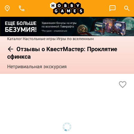
Каталог
Настольные игры
Игры по вселенным
Отзывы о КвестМастер: Проклятие
сфинкса
Нетривиальная экскурсия