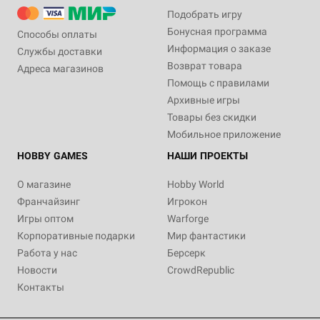
Подобрать игру
Бонусная программа
Способы оплаты
Информация о заказе
Службы доставки
Возврат товара
Адреса магазинов
Помощь с правилами
Архивные игры
Товары без скидки
Мобильное приложение
HOBBY GAMES
НАШИ ПРОЕКТЫ
О магазине
Hobby World
Франчайзинг
Игрокон
Игры оптом
Warforge
Корпоративные подарки
Мир фантастики
Работа у нас
Берсерк
Новости
CrowdRepublic
Контакты