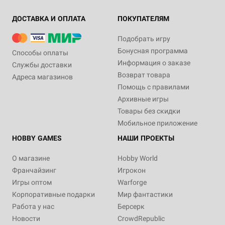
ДОСТАВКА И ОПЛАТА
ПОКУПАТЕЛЯМ
Подобрать игру
Бонусная программа
Способы оплаты
Информация о заказе
Службы доставки
Возврат товара
Адреса магазинов
Помощь с правилами
Архивные игры
Товары без скидки
Мобильное приложение
HOBBY GAMES
НАШИ ПРОЕКТЫ
О магазине
Hobby World
Франчайзинг
Игрокон
Игры оптом
Warforge
Корпоративные подарки
Мир фантастики
Работа у нас
Берсерк
Новости
CrowdRepublic