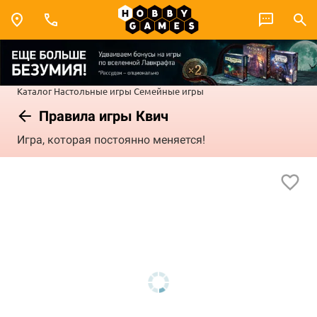
Каталог
Настольные игры
Семейные игры
Правила игры Квич
Игра, которая постоянно меняется!