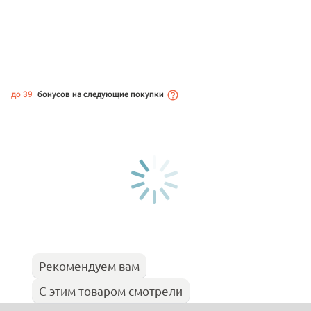
до 39
бонусов на следующие покупки
Рекомендуем вам
С этим товаром смотрели