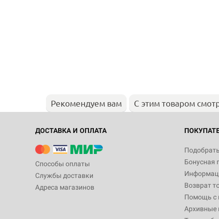
Рекомендуем вам
С этим товаром смот
ДОСТАВКА И ОПЛАТА
ПОКУПАТ
Подобрать
Бонусная 
Способы оплаты
Информаци
Службы доставки
Возврат т
Адреса магазинов
Помощь с
Архивные 