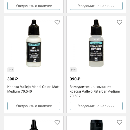
Уведомить о наличии
Уведомить о наличии
14+
14+
390 ₽
390 ₽
Краска Vallejo Model Color: Matt
Замедлитель высыхания
Medium 70.540
краски Vallejo Retarder Medium
70.597
Уведомить о наличии
Уведомить о наличии