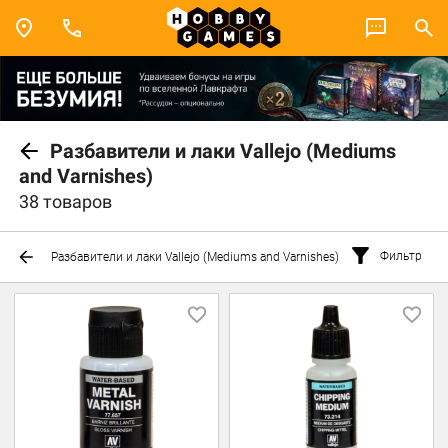
Разбавители и лаки Vallejo (Mediums
and Varnishes)
38 товаров
Фильтр
Разбавители и лаки Vallejo (Mediums and Varnishes)