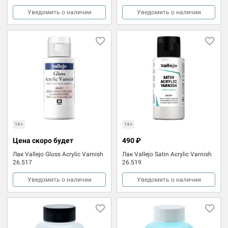
Уведомить о наличии
Уведомить о наличии
14+
14+
Цена скоро будет
490 ₽
Лак Vallejo Gloss Acrylic Varnish
Лак Vallejo Satin Acrylic Varnish
26.517
26.519
Уведомить о наличии
Уведомить о наличии