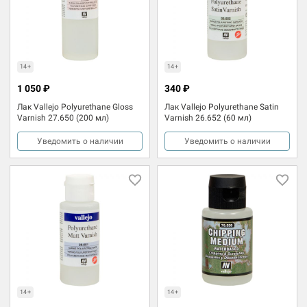
14+
14+
1 050 ₽
340 ₽
Лак Vallejo Polyurethane Gloss
Лак Vallejo Polyurethane Satin
Varnish 27.650 (200 мл)
Varnish 26.652 (60 мл)
Уведомить о наличии
Уведомить о наличии
14+
14+