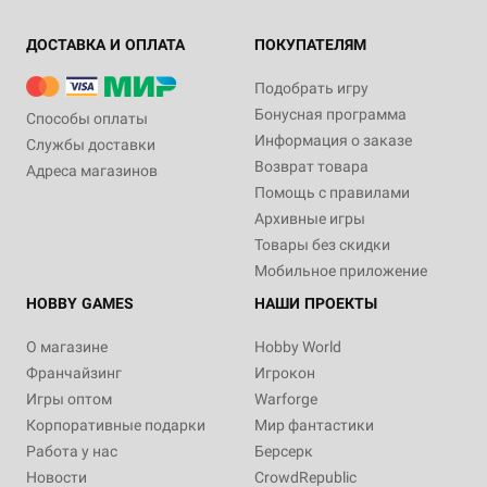
ДОСТАВКА И ОПЛАТА
ПОКУПАТЕЛЯМ
Подобрать игру
Бонусная программа
Способы оплаты
Информация о заказе
Службы доставки
Возврат товара
Адреса магазинов
Помощь с правилами
Архивные игры
Товары без скидки
Мобильное приложение
HOBBY GAMES
НАШИ ПРОЕКТЫ
О магазине
Hobby World
Франчайзинг
Игрокон
Игры оптом
Warforge
Корпоративные подарки
Мир фантастики
Работа у нас
Берсерк
Новости
CrowdRepublic