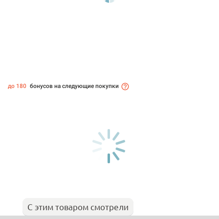
до 180
бонусов на следующие покупки
С этим товаром смотрели