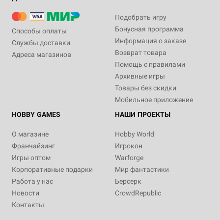
Подобрать игру
Бонусная программа
Способы оплаты
Информация о заказе
Службы доставки
Возврат товара
Адреса магазинов
Помощь с правилами
Архивные игры
Товары без скидки
Мобильное приложение
HOBBY GAMES
НАШИ ПРОЕКТЫ
О магазине
Hobby World
Франчайзинг
Игрокон
Игры оптом
Warforge
Корпоративные подарки
Мир фантастики
Работа у нас
Берсерк
Новости
CrowdRepublic
Контакты