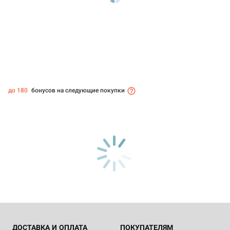
до 180
бонусов на следующие покупки
ДОСТАВКА И ОПЛАТА
ПОКУПАТЕЛЯМ