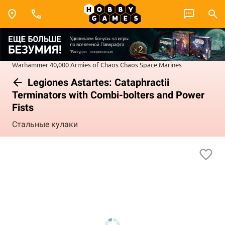
Warhammer 40,000
Armies of Chaos
Chaos Space Marines
Legiones Astartes: Cataphractii
Terminators with Combi-bolters and Power
Fists
Стальные кулаки