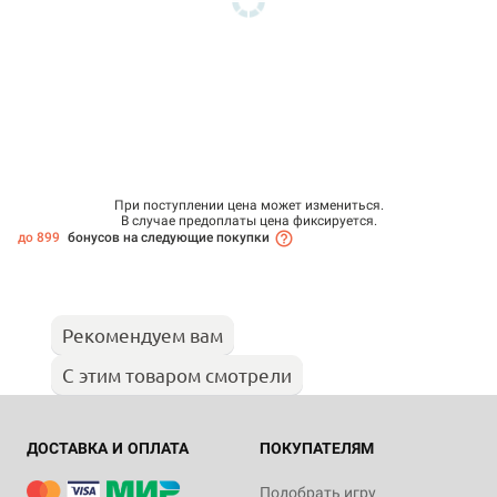
При поступлении цена может измениться.
В случае предоплаты цена фиксируется.
до 899
бонусов на следующие покупки
Рекомендуем вам
С этим товаром смотрели
ДОСТАВКА И ОПЛАТА
ПОКУПАТЕЛЯМ
Подобрать игру