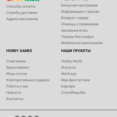
Бонусная программа
Способы оплаты
Информация о заказе
Службы доставки
Возврат товара
Адреса магазинов
Помощь с правилами
Архивные игры
Товары без скидки
Мобильное приложение
HOBBY GAMES
НАШИ ПРОЕКТЫ
О магазине
Hobby World
Франчайзинг
Игрокон
Игры оптом
Warforge
Корпоративные подарки
Мир фантастики
Работа у нас
Берсерк
Новости
CrowdRepublic
Контакты