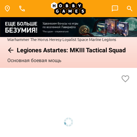
Warhammer
The Horus Heresy
Loyalist Space Marine Legions
Legiones Astartes: MKIII Tactical Squad
Основная боевая мощь