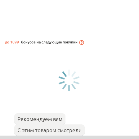
до 1099
бонусов на следующие покупки
Рекомендуем вам
С этим товаром смотрели