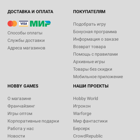
ДОСТАВКА И ОПЛАТА
ПОКУПАТЕЛЯМ
Подобрать игру
Бонусная программа
Способы оплаты
Информация о заказе
Службы доставки
Возврат товара
Адреса магазинов
Помощь с правилами
Архивные игры
Товары без скидки
Мобильное приложение
HOBBY GAMES
НАШИ ПРОЕКТЫ
О магазине
Hobby World
Франчайзинг
Игрокон
Игры оптом
Warforge
Корпоративные подарки
Мир фантастики
Работа у нас
Берсерк
Новости
CrowdRepublic