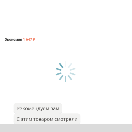
Экономия
1 647 ₽
Рекомендуем вам
С этим товаром смотрели