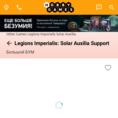
Other Games
Legions Imperialis
Solar Auxilia
Legions Imperialis: Solar Auxilia Support
Большой БУМ