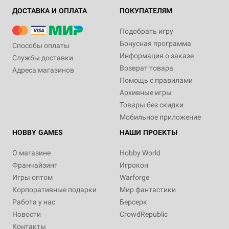
ДОСТАВКА И ОПЛАТА
ПОКУПАТЕЛЯМ
Подобрать игру
Бонусная программа
Способы оплаты
Информация о заказе
Службы доставки
Возврат товара
Адреса магазинов
Помощь с правилами
Архивные игры
Товары без скидки
Мобильное приложение
HOBBY GAMES
НАШИ ПРОЕКТЫ
О магазине
Hobby World
Франчайзинг
Игрокон
Игры оптом
Warforge
Корпоративные подарки
Мир фантастики
Работа у нас
Берсерк
Новости
CrowdRepublic
Контакты