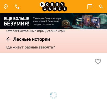
Каталог
Настольные игры
Детские игры
Лесные истории
Где живут разные зверята?