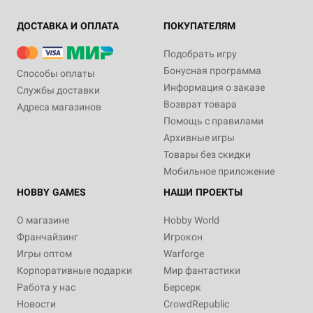
ДОСТАВКА И ОПЛАТА
ПОКУПАТЕЛЯМ
Подобрать игру
Бонусная программа
Способы оплаты
Информация о заказе
Службы доставки
Возврат товара
Адреса магазинов
Помощь с правилами
Архивные игры
Товары без скидки
Мобильное приложение
HOBBY GAMES
НАШИ ПРОЕКТЫ
О магазине
Hobby World
Франчайзинг
Игрокон
Игры оптом
Warforge
Корпоративные подарки
Мир фантастики
Работа у нас
Берсерк
Новости
CrowdRepublic