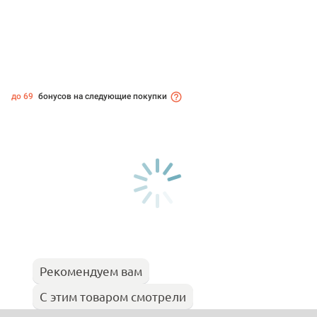
до 69
бонусов на следующие покупки
Рекомендуем вам
С этим товаром смотрели