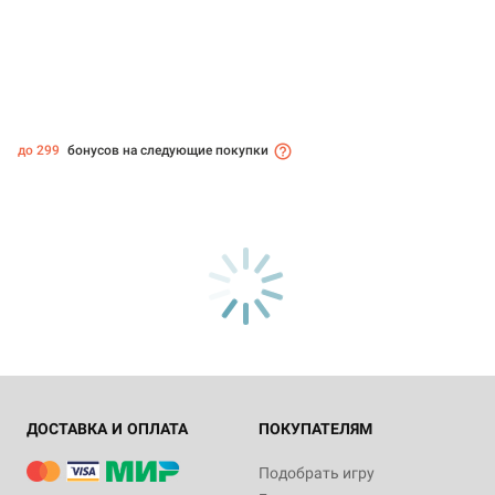
до 299
бонусов на следующие покупки
ДОСТАВКА И ОПЛАТА
ПОКУПАТЕЛЯМ
Подобрать игру