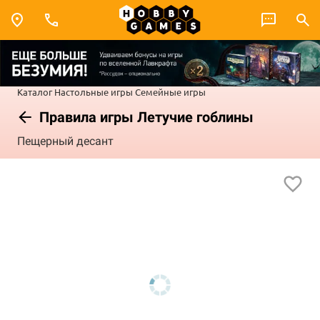
Каталог
Настольные игры
Семейные игры
Правила игры Летучие гоблины
Пещерный десант