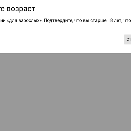
е возраст
ии «для взрослых». Подтвердите, что вы старше 18 лет, чт
О