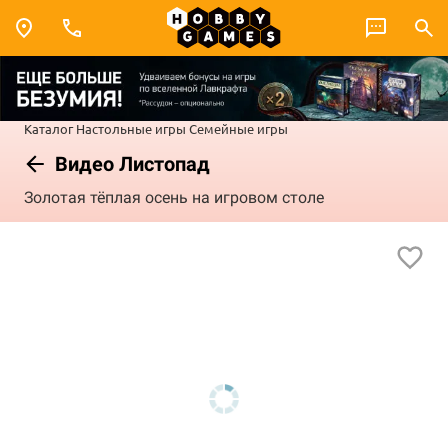
Каталог
Настольные игры
Семейные игры
Видео Листопад
Золотая тёплая осень на игровом столе