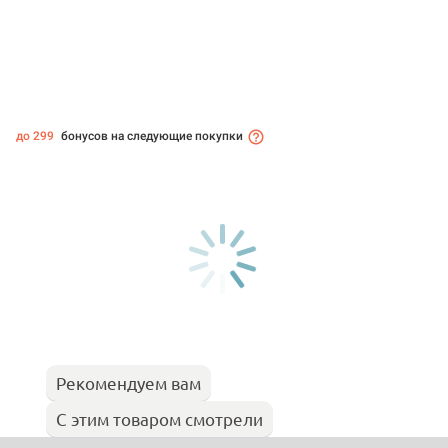
до 299
бонусов на следующие покупки
Рекомендуем вам
С этим товаром смотрели