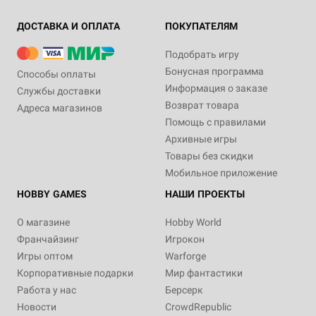
ДОСТАВКА И ОПЛАТА
ПОКУПАТЕЛЯМ
Подобрать игру
Бонусная программа
Способы оплаты
Информация о заказе
Службы доставки
Возврат товара
Адреса магазинов
Помощь с правилами
Архивные игры
Товары без скидки
Мобильное приложение
HOBBY GAMES
НАШИ ПРОЕКТЫ
О магазине
Hobby World
Франчайзинг
Игрокон
Игры оптом
Warforge
Корпоративные подарки
Мир фантастики
Работа у нас
Берсерк
Новости
CrowdRepublic