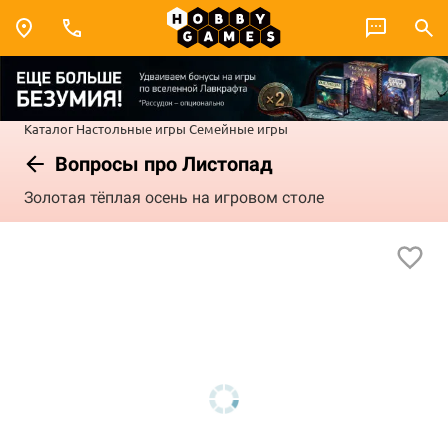
Каталог
Настольные игры
Семейные игры
Вопросы про Листопад
Золотая тёплая осень на игровом столе