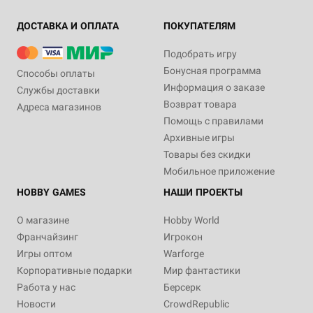
ДОСТАВКА И ОПЛАТА
ПОКУПАТЕЛЯМ
Подобрать игру
Бонусная программа
Способы оплаты
Информация о заказе
Службы доставки
Возврат товара
Адреса магазинов
Помощь с правилами
Архивные игры
Товары без скидки
Мобильное приложение
HOBBY GAMES
НАШИ ПРОЕКТЫ
О магазине
Hobby World
Франчайзинг
Игрокон
Игры оптом
Warforge
Корпоративные подарки
Мир фантастики
Работа у нас
Берсерк
Новости
CrowdRepublic