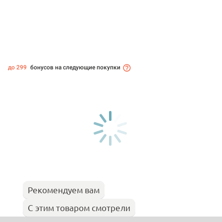
до 299
бонусов на следующие покупки
Рекомендуем вам
С этим товаром смотрели