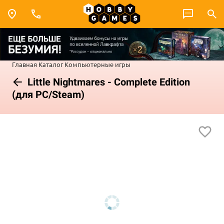
Главная
Каталог
Компьютерные игры
Little Nightmares - Complete Edition
(для PC/Steam)