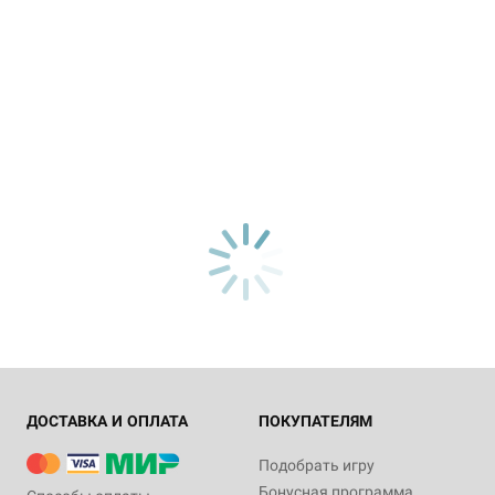
ДОСТАВКА И ОПЛАТА
ПОКУПАТЕЛЯМ
Подобрать игру
Бонусная программа