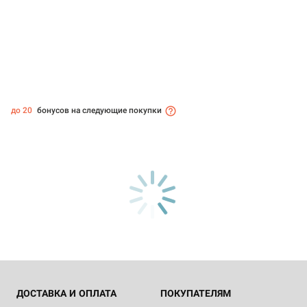
до 20
бонусов на следующие покупки
ДОСТАВКА И ОПЛАТА
ПОКУПАТЕЛЯМ