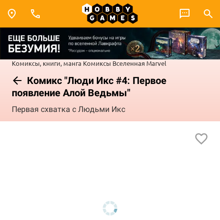
Комиксы, книги, манга
Комиксы
Вселенная Marvel
Комикс "Люди Икс #4: Первое
появление Алой Ведьмы"
Первая схватка с Людьми Икс