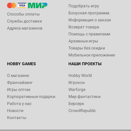
Подобрать игру
Бонусная программа
Способы оплаты
Информация о заказе
Службы доставки
Возврат товара
Адреса магазинов
Помощь с правилами
Архивные игры
Товары без скидки
Мобильное приложение
HOBBY GAMES
НАШИ ПРОЕКТЫ
О магазине
Hobby World
Франчайзинг
Игрокон
Игры оптом
Warforge
Корпоративные подарки
Мир фантастики
Работа у нас
Берсерк
Новости
CrowdRepublic
Контакты