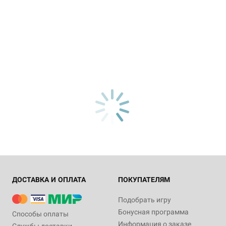
ДОСТАВКА И ОПЛАТА
ПОКУПАТЕЛЯМ
Подобрать игру
Бонусная программа
Способы оплаты
Информация о заказе