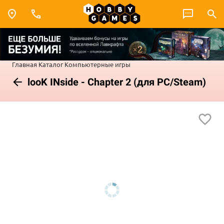
Главная
Каталог
Компьютерные игры
looK INside - Chapter 2 (для PC/Steam)