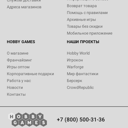
Службы доставки
Возврат товара
Адреса магазинов
Помощь с правилами
Архивные игры
Товары без скидки
Мобильное приложение
HOBBY GAMES
НАШИ ПРОЕКТЫ
О магазине
Hobby World
Франчайзинг
Игрокон
Игры оптом
Warforge
Корпоративные подарки
Мир фантастики
Работа у нас
Берсерк
Новости
CrowdRepublic
Контакты
+7 (800) 500-31-36