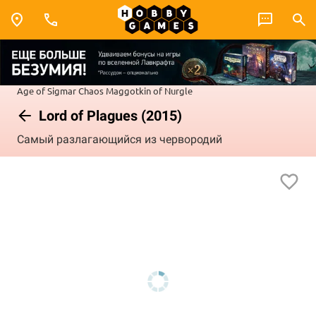
Age of Sigmar
Chaos
Maggotkin of Nurgle
Lord of Plagues (2015)
Самый разлагающийся из червородий