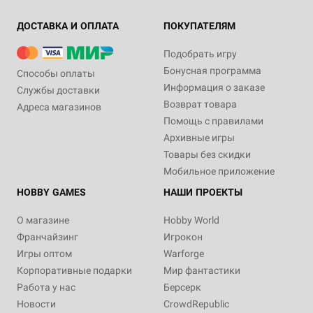
ДОСТАВКА И ОПЛАТА
ПОКУПАТЕЛЯМ
Подобрать игру
Бонусная программа
Способы оплаты
Информация о заказе
Службы доставки
Возврат товара
Адреса магазинов
Помощь с правилами
Архивные игры
Товары без скидки
Мобильное приложение
HOBBY GAMES
НАШИ ПРОЕКТЫ
О магазине
Hobby World
Франчайзинг
Игрокон
Игры оптом
Warforge
Корпоративные подарки
Мир фантастики
Работа у нас
Берсерк
Новости
CrowdRepublic