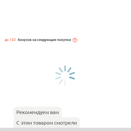
до 132
бонусов на следующие покупки
Рекомендуем вам
С этим товаром смотрели