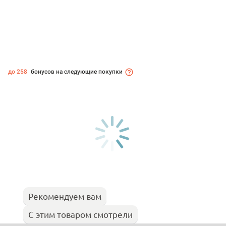
до 258
бонусов на следующие покупки
Рекомендуем вам
С этим товаром смотрели