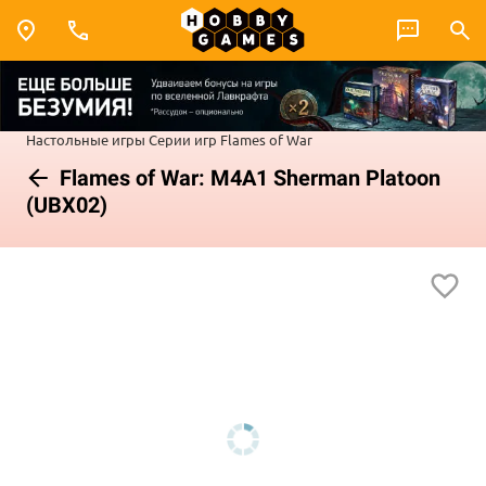
Настольные игры
Серии игр
Flames of War
Flames of War: M4A1 Sherman Platoon
(UBX02)