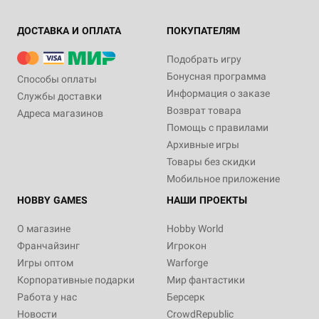
ДОСТАВКА И ОПЛАТА
ПОКУПАТЕЛЯМ
Подобрать игру
Бонусная программа
Способы оплаты
Информация о заказе
Службы доставки
Возврат товара
Адреса магазинов
Помощь с правилами
Архивные игры
Товары без скидки
Мобильное приложение
HOBBY GAMES
НАШИ ПРОЕКТЫ
О магазине
Hobby World
Франчайзинг
Игрокон
Игры оптом
Warforge
Корпоративные подарки
Мир фантастики
Работа у нас
Берсерк
Новости
CrowdRepublic