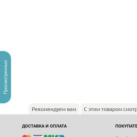
Просмотренные
Рекомендуем вам
С этим товаром смот
ДОСТАВКА И ОПЛАТА
ПОКУПАТ