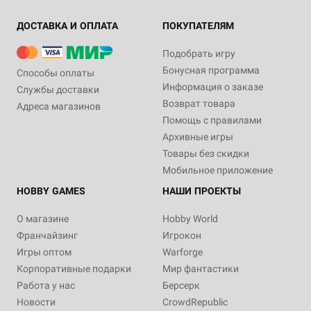
ДОСТАВКА И ОПЛАТА
ПОКУПАТЕЛЯМ
Подобрать игру
Бонусная программа
Способы оплаты
Информация о заказе
Службы доставки
Возврат товара
Адреса магазинов
Помощь с правилами
Архивные игры
Товары без скидки
Мобильное приложение
HOBBY GAMES
НАШИ ПРОЕКТЫ
О магазине
Hobby World
Франчайзинг
Игрокон
Игры оптом
Warforge
Корпоративные подарки
Мир фантастики
Работа у нас
Берсерк
Новости
CrowdRepublic