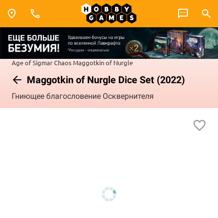
Age of Sigmar
Chaos
Maggotkin of Nurgle
Maggotkin of Nurgle Dice Set (2022)
Гниющее благословение Осквернителя