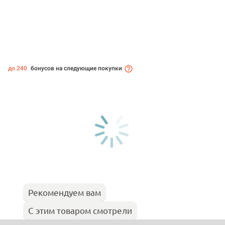
до 240
бонусов на следующие покупки
Рекомендуем вам
С этим товаром смотрели