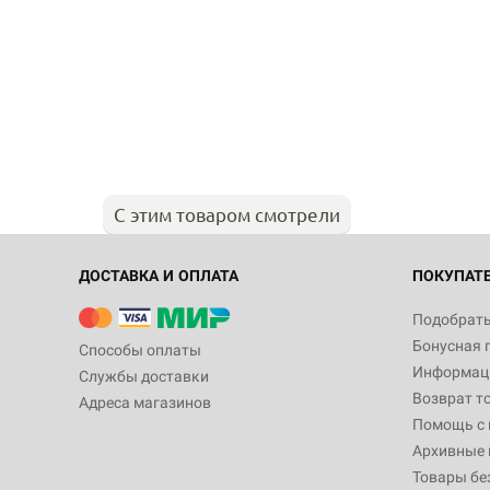
С этим товаром смотрели
ДОСТАВКА И ОПЛАТА
ПОКУПАТ
Подобрать
Бонусная 
Способы оплаты
Информаци
Службы доставки
Возврат т
Адреса магазинов
Помощь с
Архивные 
Товары бе