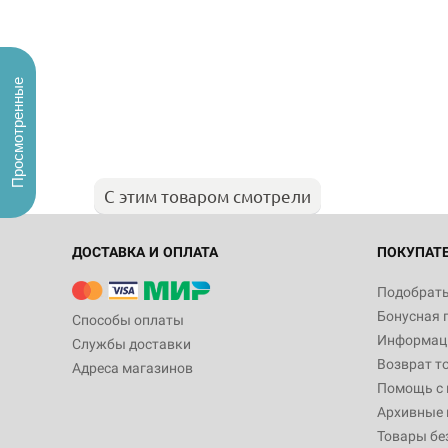
Просмотренные
С этим товаром смотрели
ДОСТАВКА И ОПЛАТА
ПОКУПАТ
Подобрать
Бонусная 
Способы оплаты
Информаци
Службы доставки
Возврат т
Адреса магазинов
Помощь с
Архивные 
Товары бе