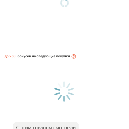
до 250
бонусов на следующие покупки
С этим товаром смотрели