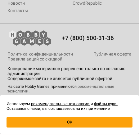
Новости
CrowdRepublic
Контакты
+7 (800) 500-31-36
Политика конфиденциальности
Публичная оферта
Правила акций со скидкой
Копирование материалов разрешено только по согласию
администрации
Содержимое сайта не является публичной офертой
На сайте Hobby Games применяются
рекомендательные
технологии
.
Используем
рекомендательные технологии
и
файлы куки.
Оставаясь с нами, вы соглашаетесь на их применение
Уведомить о наличии
OK