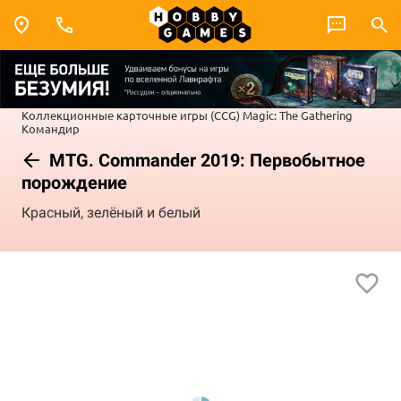
Коллекционные карточные игры (CCG)
Magic: The Gathering
Командир
MTG. Commander 2019: Первобытное
порождение
Красный, зелёный и белый