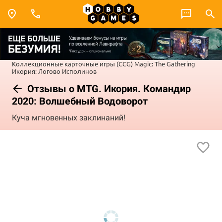
Коллекционные карточные игры (CCG)
Magic: The Gathering
Икория: Логово Исполинов
Отзывы о MTG. Икория. Командир
2020: Волшебный Водоворот
Куча мгновенных заклинаний!