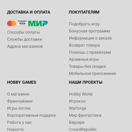
ДОСТАВКА И ОПЛАТА
ПОКУПАТЕЛЯМ
Подобрать игру
Бонусная программа
Способы оплаты
Информация о заказе
Службы доставки
Возврат товара
Адреса магазинов
Помощь с правилами
Архивные игры
Товары без скидки
Мобильное приложение
HOBBY GAMES
НАШИ ПРОЕКТЫ
О магазине
Hobby World
Франчайзинг
Игрокон
Игры оптом
Warforge
Корпоративные подарки
Мир фантастики
Работа у нас
Берсерк
Новости
CrowdRepublic