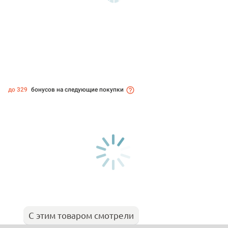
до 329
бонусов на следующие покупки
С этим товаром смотрели