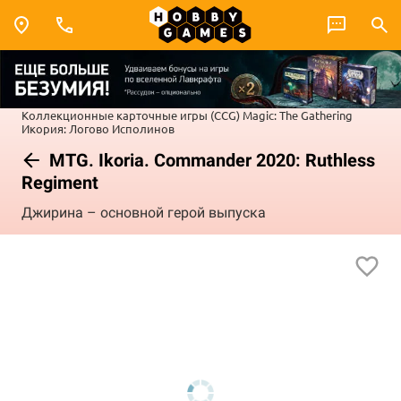
Коллекционные карточные игры (CCG)
Magic: The Gathering
Икория: Логово Исполинов
MTG. Ikoria. Commander 2020: Ruthless
Regiment
Джирина – основной герой выпуска