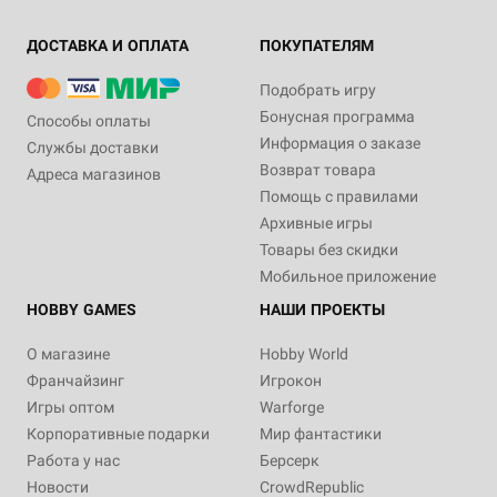
ДОСТАВКА И ОПЛАТА
ПОКУПАТЕЛЯМ
Подобрать игру
Бонусная программа
Способы оплаты
Информация о заказе
Службы доставки
Возврат товара
Адреса магазинов
Помощь с правилами
Архивные игры
Товары без скидки
Мобильное приложение
HOBBY GAMES
НАШИ ПРОЕКТЫ
О магазине
Hobby World
Франчайзинг
Игрокон
Игры оптом
Warforge
Корпоративные подарки
Мир фантастики
Работа у нас
Берсерк
Новости
CrowdRepublic