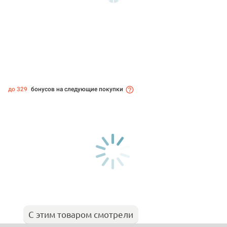
до 329
бонусов на следующие покупки
С этим товаром смотрели