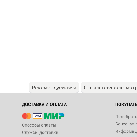
Рекомендуем вам
С этим товаром смот
ДОСТАВКА И ОПЛАТА
ПОКУПАТ
Подобрать
Бонусная 
Способы оплаты
Информаци
Службы доставки