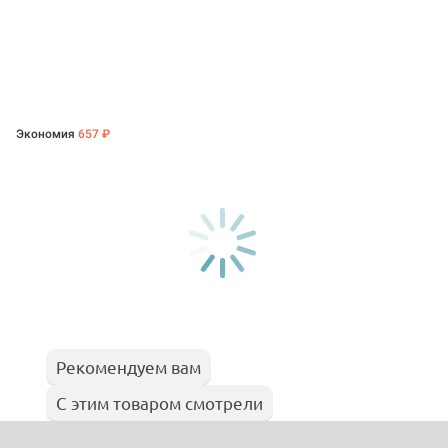
Экономия
657 ₽
Рекомендуем вам
С этим товаром смотрели