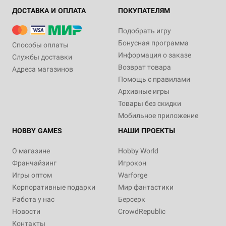
ДОСТАВКА И ОПЛАТА
ПОКУПАТЕЛЯМ
Подобрать игру
Бонусная программа
Способы оплаты
Информация о заказе
Службы доставки
Возврат товара
Адреса магазинов
Помощь с правилами
Архивные игры
Товары без скидки
Мобильное приложение
HOBBY GAMES
НАШИ ПРОЕКТЫ
О магазине
Hobby World
Франчайзинг
Игрокон
Игры оптом
Warforge
Корпоративные подарки
Мир фантастики
Работа у нас
Берсерк
Новости
CrowdRepublic
Контакты