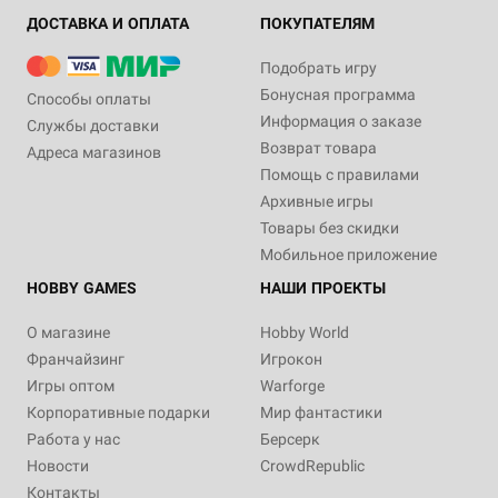
ДОСТАВКА И ОПЛАТА
ПОКУПАТЕЛЯМ
Подобрать игру
Бонусная программа
Способы оплаты
Информация о заказе
Службы доставки
Возврат товара
Адреса магазинов
Помощь с правилами
Архивные игры
Товары без скидки
Мобильное приложение
HOBBY GAMES
НАШИ ПРОЕКТЫ
О магазине
Hobby World
Франчайзинг
Игрокон
Игры оптом
Warforge
Корпоративные подарки
Мир фантастики
Работа у нас
Берсерк
Новости
CrowdRepublic
Контакты