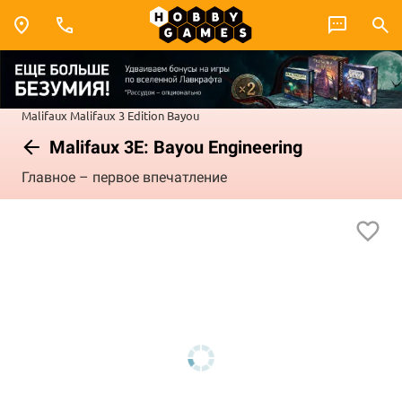
Malifaux
Malifaux 3 Edition
Bayou
Malifaux 3E: Bayou Engineering
Главное – первое впечатление