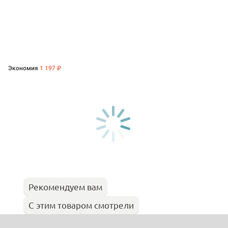
Экономия
1 197 ₽
Рекомендуем вам
С этим товаром смотрели