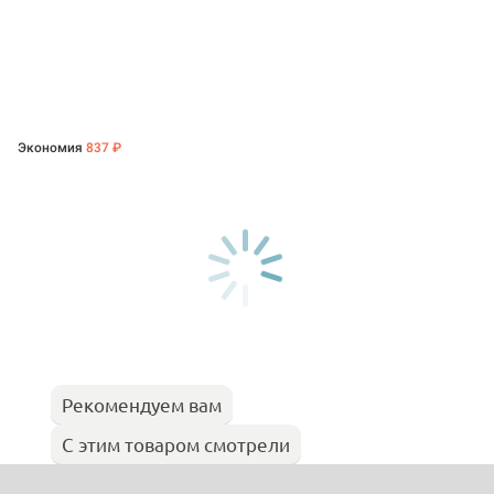
Экономия
837 ₽
Рекомендуем вам
С этим товаром смотрели