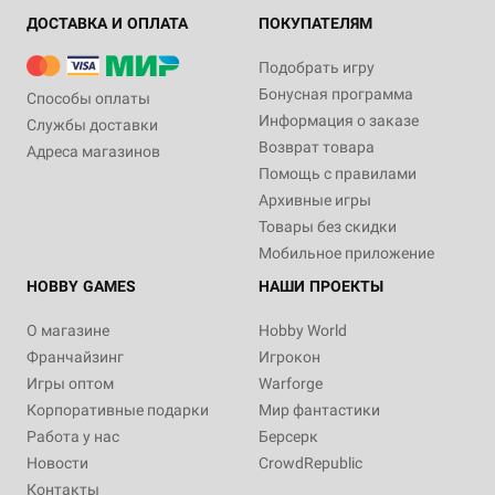
ДОСТАВКА И ОПЛАТА
ПОКУПАТЕЛЯМ
Подобрать игру
Бонусная программа
Способы оплаты
Информация о заказе
Службы доставки
Возврат товара
Адреса магазинов
Помощь с правилами
Архивные игры
Товары без скидки
Мобильное приложение
HOBBY GAMES
НАШИ ПРОЕКТЫ
О магазине
Hobby World
Франчайзинг
Игрокон
Игры оптом
Warforge
Корпоративные подарки
Мир фантастики
Работа у нас
Берсерк
Новости
CrowdRepublic
Контакты