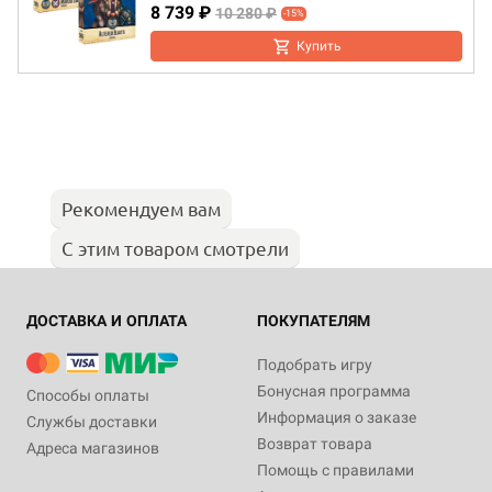
8 739 ₽
10 280 ₽
-15%
Купить
Рекомендуем вам
С этим товаром смотрели
ДОСТАВКА И ОПЛАТА
ПОКУПАТЕЛЯМ
Подобрать игру
Бонусная программа
Способы оплаты
Информация о заказе
Службы доставки
Возврат товара
Адреса магазинов
Помощь с правилами