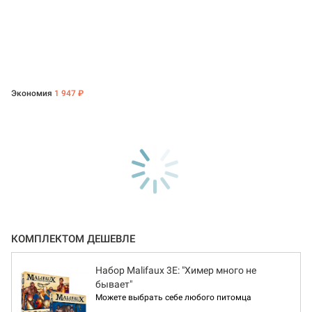
Экономия
1 947 ₽
КОМПЛЕКТОМ ДЕШЕВЛЕ
Набор Malifaux 3E: "Химер много не
бывает"
Можете выбрать себе любого питомца