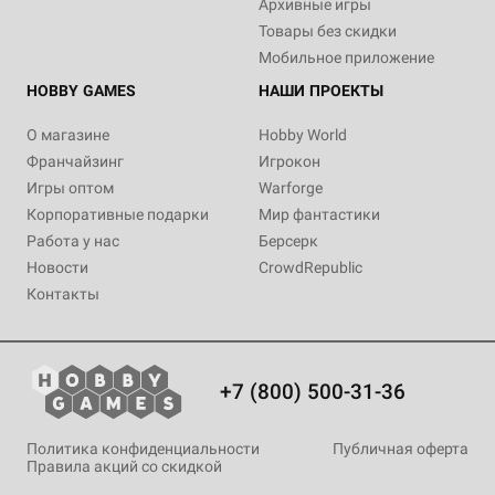
Архивные игры
Товары без скидки
Мобильное приложение
HOBBY GAMES
НАШИ ПРОЕКТЫ
О магазине
Hobby World
Франчайзинг
Игрокон
Игры оптом
Warforge
Корпоративные подарки
Мир фантастики
Работа у нас
Берсерк
Новости
CrowdRepublic
Контакты
+7 (800) 500-31-36
Политика конфиденциальности
Публичная оферта
Правила акций со скидкой