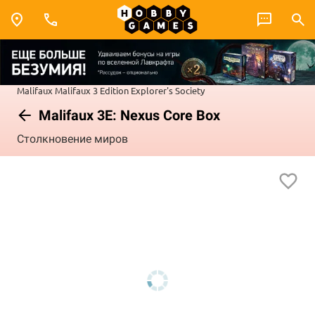
Malifaux
Malifaux 3 Edition
Explorer's Society
Malifaux 3E: Nexus Core Box
Столкновение миров