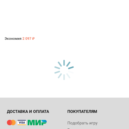
Экономия
2 097 ₽
ДОСТАВКА И ОПЛАТА
ПОКУПАТЕЛЯМ
Подобрать игру