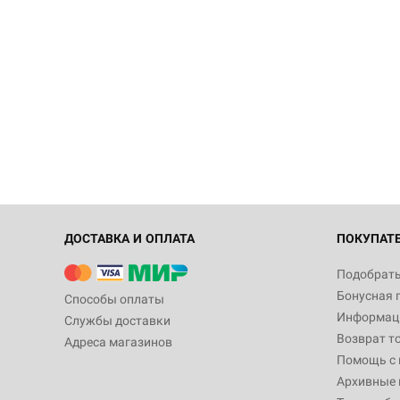
ДОСТАВКА И ОПЛАТА
ПОКУПАТ
Подобрать
Бонусная 
Способы оплаты
Информаци
Службы доставки
Возврат т
Адреса магазинов
Помощь с
Архивные 