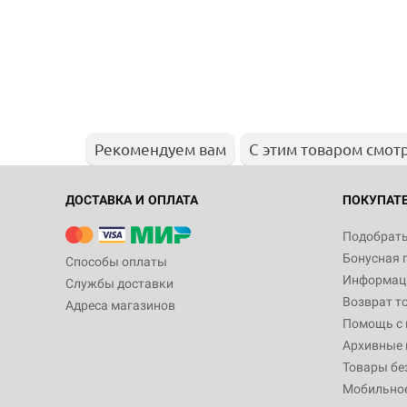
Рекомендуем вам
С этим товаром смот
ДОСТАВКА И ОПЛАТА
ПОКУПАТ
Подобрать
Бонусная 
Способы оплаты
Информаци
Службы доставки
Возврат т
Адреса магазинов
Помощь с
Архивные 
Товары бе
Мобильно