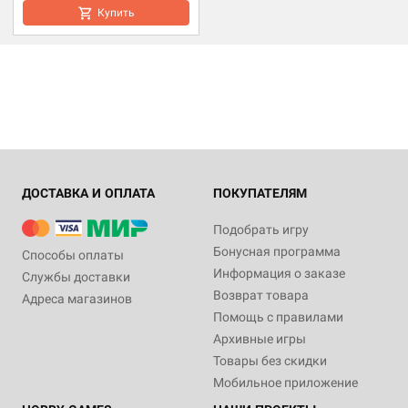
Купить
ДОСТАВКА И ОПЛАТА
ПОКУПАТЕЛЯМ
Подобрать игру
Бонусная программа
Способы оплаты
Информация о заказе
Службы доставки
Возврат товара
Адреса магазинов
Помощь с правилами
Архивные игры
Товары без скидки
Мобильное приложение