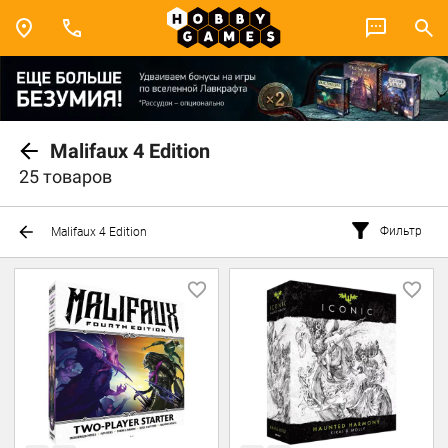
Malifaux 4 Edition
25 товаров
Фильтр
Malifaux 4 Edition