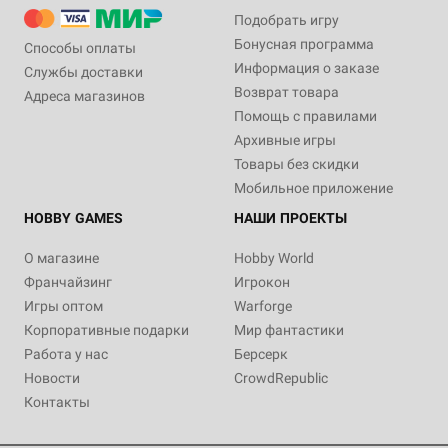
Подобрать игру
Бонусная программа
Способы оплаты
Информация о заказе
Службы доставки
Возврат товара
Адреса магазинов
Помощь с правилами
Архивные игры
Товары без скидки
Мобильное приложение
HOBBY GAMES
НАШИ ПРОЕКТЫ
О магазине
Hobby World
Франчайзинг
Игрокон
Игры оптом
Warforge
Корпоративные подарки
Мир фантастики
Работа у нас
Берсерк
Новости
CrowdRepublic
Контакты