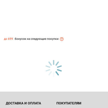
до 699
бонусов на следующие покупки
ДОСТАВКА И ОПЛАТА
ПОКУПАТЕЛЯМ