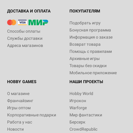
ДОСТАВКА И ОПЛАТА
ПОКУПАТЕЛЯМ
Подобрать игру
Бонусная программа
Способы оплаты
Информация о заказе
Службы доставки
Возврат товара
Адреса магазинов
Помощь с правилами
Архивные игры
Товары без скидки
Мобильное приложение
HOBBY GAMES
НАШИ ПРОЕКТЫ
О магазине
Hobby World
Франчайзинг
Игрокон
Игры оптом
Warforge
Корпоративные подарки
Мир фантастики
Работа у нас
Берсерк
Новости
CrowdRepublic