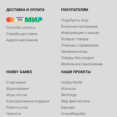
ДОСТАВКА И ОПЛАТА
ПОКУПАТЕЛЯМ
Подобрать игру
Бонусная программа
Способы оплаты
Информация о заказе
Службы доставки
Возврат товара
Адреса магазинов
Помощь с правилами
Архивные игры
Товары без скидки
Мобильное приложение
HOBBY GAMES
НАШИ ПРОЕКТЫ
О магазине
Hobby World
Франчайзинг
Игрокон
Игры оптом
Warforge
Корпоративные подарки
Мир фантастики
Работа у нас
Берсерк
Новости
CrowdRepublic