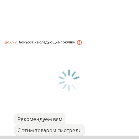
до 699
бонусов на следующие покупки
Рекомендуем вам
С этим товаром смотрели