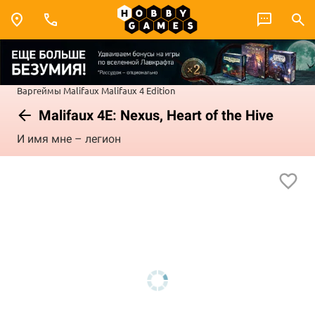
Варгеймы
Malifaux
Malifaux 4 Edition
Malifaux 4E: Nexus, Heart of the Hive
И имя мне – легион